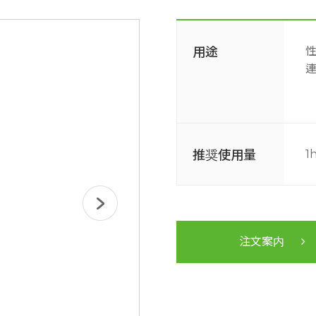
用途
推奨使用量
1
注文案内