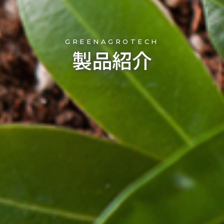
GREENAGROTECH
製品紹介