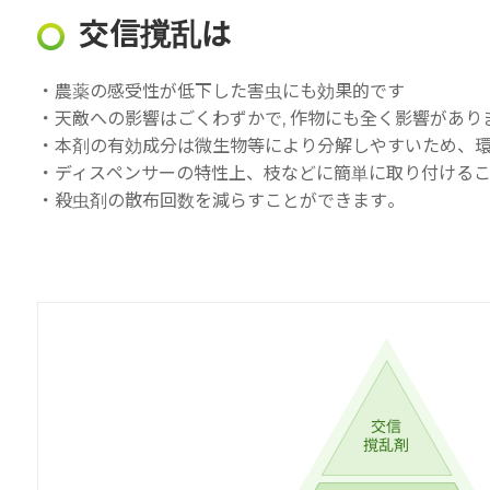
交信撹乱は
・農薬の感受性が低下した害虫にも効果的です
・天敵への影響はごくわずかで, 作物にも全く影響があり
・本剤の有効成分は微生物等により分解しやすいため、
・ディスペンサーの特性上、枝などに簡単に取り付ける
・殺虫剤の散布回数を減らすことができます。